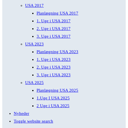
USA 2017
Planlægning USA 2017
1. Uge i USA 2017
2. Uge i USA 2017
3. Uge i USA 2017
USA 2023
Planlægning USA 2023
1. Uge i USA 2023
2. Uge i USA 2023
3. Uge i USA 2023
USA 2025
Planlægning USA 2025
1.Uge I USA 2025
2 Uge i USA 2025
Nyheder
Toggle website search