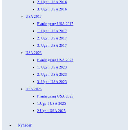
2. Uge i USA 2016
3. Uge i USA 2016
USA 2017
Planlægning USA 2017
1. Uge i USA 2017
2. Uge i USA 2017
3. Uge i USA 2017
USA 2023
Planlægning USA 2023
1. Uge i USA 2023
2. Uge i USA 2023
3. Uge i USA 2023
USA 2025
Planlægning USA 2025
1.Uge I USA 2025
2 Uge i USA 2025
Nyheder