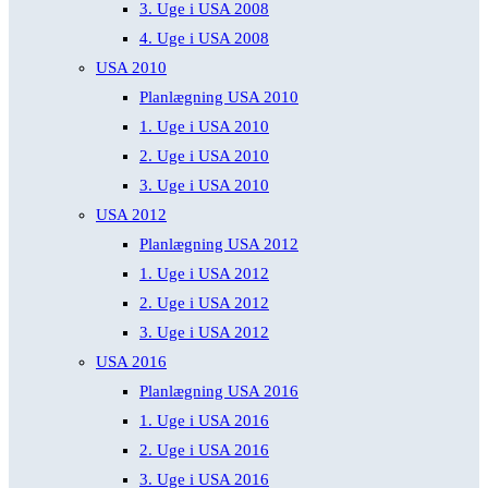
3. Uge i USA 2008
4. Uge i USA 2008
USA 2010
Planlægning USA 2010
1. Uge i USA 2010
2. Uge i USA 2010
3. Uge i USA 2010
USA 2012
Planlægning USA 2012
1. Uge i USA 2012
2. Uge i USA 2012
3. Uge i USA 2012
USA 2016
Planlægning USA 2016
1. Uge i USA 2016
2. Uge i USA 2016
3. Uge i USA 2016