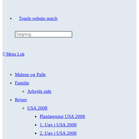
Toggle website search
Menu
Luk
Malene og Palle
Familie
Arbejds side
Rejser
USA 2008
Planlægning USA 2008
1. Uge i USA 2008
2. Uge i USA 2008