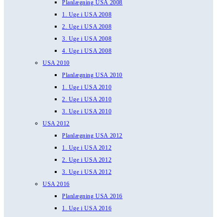
Planlægning USA 2008
1. Uge i USA 2008
2. Uge i USA 2008
3. Uge i USA 2008
4. Uge i USA 2008
USA 2010
Planlægning USA 2010
1. Uge i USA 2010
2. Uge i USA 2010
3. Uge i USA 2010
USA 2012
Planlægning USA 2012
1. Uge i USA 2012
2. Uge i USA 2012
3. Uge i USA 2012
USA 2016
Planlægning USA 2016
1. Uge i USA 2016