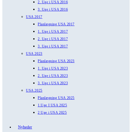
2. Uge i USA 2016
3. Uge i USA 2016
USA 2017
Planlægning USA 2017
1. Uge i USA 2017
2. Uge i USA 2017
3. Uge i USA 2017
USA 2023
Planlægning USA 2023
1. Uge i USA 2023
2. Uge i USA 2023
3. Uge i USA 2023
USA 2025
Planlægning USA 2025
1.Uge I USA 2025
2 Uge i USA 2025
Nyheder