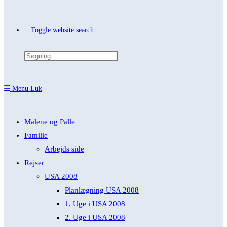
Toggle website search
Menu
Luk
Malene og Palle
Familie
Arbejds side
Rejser
USA 2008
Planlægning USA 2008
1. Uge i USA 2008
2. Uge i USA 2008