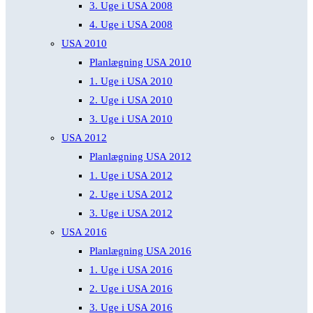
3. Uge i USA 2008
4. Uge i USA 2008
USA 2010
Planlægning USA 2010
1. Uge i USA 2010
2. Uge i USA 2010
3. Uge i USA 2010
USA 2012
Planlægning USA 2012
1. Uge i USA 2012
2. Uge i USA 2012
3. Uge i USA 2012
USA 2016
Planlægning USA 2016
1. Uge i USA 2016
2. Uge i USA 2016
3. Uge i USA 2016