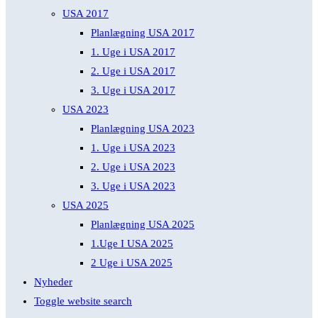
USA 2017
Planlægning USA 2017
1. Uge i USA 2017
2. Uge i USA 2017
3. Uge i USA 2017
USA 2023
Planlægning USA 2023
1. Uge i USA 2023
2. Uge i USA 2023
3. Uge i USA 2023
USA 2025
Planlægning USA 2025
1.Uge I USA 2025
2 Uge i USA 2025
Nyheder
Toggle website search