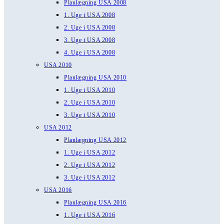
Planlægning USA 2008
1. Uge i USA 2008
2. Uge i USA 2008
3. Uge i USA 2008
4. Uge i USA 2008
USA 2010
Planlægning USA 2010
1. Uge i USA 2010
2. Uge i USA 2010
3. Uge i USA 2010
USA 2012
Planlægning USA 2012
1. Uge i USA 2012
2. Uge i USA 2012
3. Uge i USA 2012
USA 2016
Planlægning USA 2016
1. Uge i USA 2016